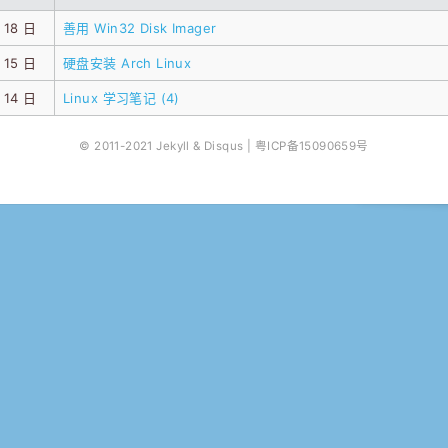
 18 日
善用 Win32 Disk Imager
 15 日
硬盘安装 Arch Linux
 14 日
Linux 学习笔记 (4)
© 2011-2021 Jekyll & Disqus |
粤ICP备15090659号