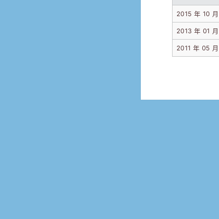
2015 年 10 月
2013 年 01 月
2011 年 05 月