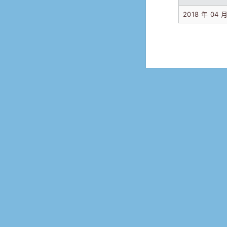
2018 年 04 月